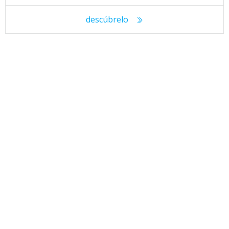
descúbrelo