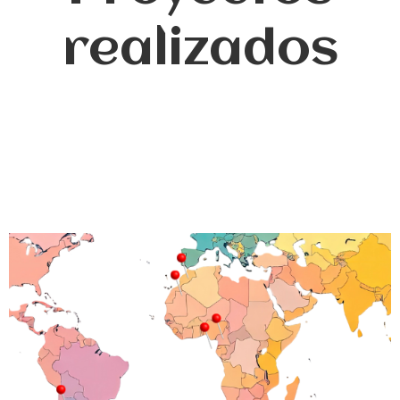
realizados