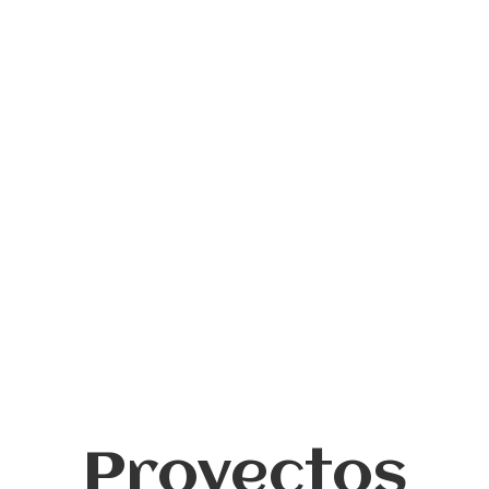
Proyectos