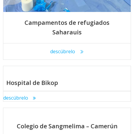
Campamentos de refugiados
Saharauis
descúbrelo
Hospital de Bikop
descúbrelo
Colegio de Sangmelima – Camerún