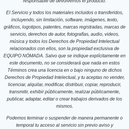
responsable de devolvernos el producto.
El Servicio y todos los materiales incluidos o transferidos,
incluyendo, sin limitación, software, imágenes, texto,
gráficos, logotipos, patentes, marcas registradas, marcas de
servicio, derechos de autor, fotografías, audio, videos,
música y todos los Derechos de Propiedad Intelectual
relacionados con ellos, son la propiedad exclusiva de
EQUIPO NÓMADA. Salvo que se indique explícitamente en
este documento, no se considerará que nada en estos
Términos crea una licencia en o bajo ninguno de dichos
Derechos de Propiedad Intelectual, y tu aceptas no vender,
licenciar, alquilar, modificar, distribuir, copiar, reproducir,
transmitir, exhibir públicamente, realizar públicamente,
publicar, adaptar, editar o crear trabajos derivados de los
mismos.
Podemos terminar o suspender de manera permanente o
temporal tu acceso al servicio sin previo aviso y