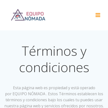
Saltar
al
contenido
Términos y
condiciones
Esta página web es propiedad y está operado
por EQUIPO NÓMADA . Estos Términos establecen los
términos y condiciones bajo los cuales tu puedes usar
nuestra página web y servicios ofrecidos por nosotros.