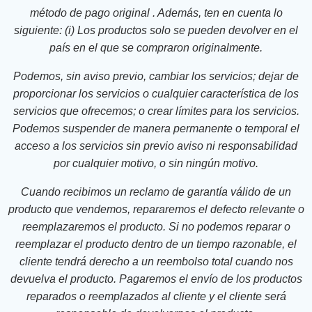
método de pago original . Además, ten en cuenta lo
siguiente: (i) Los productos solo se pueden devolver en el
país en el que se compraron originalmente.
Podemos, sin aviso previo, cambiar los servicios; dejar de
proporcionar los servicios o cualquier característica de los
servicios que ofrecemos; o crear límites para los servicios.
Podemos suspender de manera permanente o temporal el
acceso a los servicios sin previo aviso ni responsabilidad
por cualquier motivo, o sin ningún motivo.
Cuando recibimos un reclamo de garantía válido de un
producto que vendemos, repararemos el defecto relevante o
reemplazaremos el producto. Si no podemos reparar o
reemplazar el producto dentro de un tiempo razonable, el
cliente tendrá derecho a un reembolso total cuando nos
devuelva el producto. Pagaremos el envío de los productos
reparados o reemplazados al cliente y el cliente será