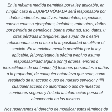
En la máxima medida permitida por la ley aplicable, en
ningún caso el EQUIPO NÓMADA será responsable por
daños indirectos, punitivos, incidentales, especiales,
consecuentes o ejemplares, incluidos, entre otros, daños
por pérdida de beneficios, buena voluntad, uso, datos. u
otras pérdidas intangibles, que surjan de o estén
relacionadas con el uso o la imposibilidad de utilizar el
servicio. En la máxima medida permitida por la ley
aplicable, [el propietario la página web] no asume
responsabilidad alguna por (i) errores, errores o
inexactitudes de contenido; (ii) lesiones personales o daños
a la propiedad, de cualquier naturaleza que sean, como
resultado de tu acceso o uso de nuestro servicio; y (iii)
cualquier acceso no autorizado o uso de nuestros
servidores seguros y / o toda la información personal
almacenada en los mismos.
Nos reservamos el derecho de modificar estos términos de