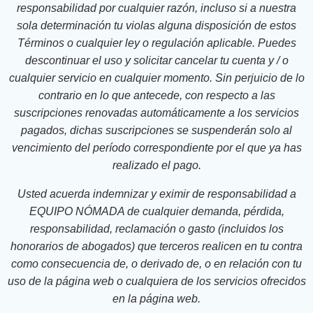
responsabilidad por cualquier razón, incluso si a nuestra
sola determinación tu violas alguna disposición de estos
Términos o cualquier ley o regulación aplicable. Puedes
descontinuar el uso y solicitar cancelar tu cuenta y / o
cualquier servicio en cualquier momento. Sin perjuicio de lo
contrario en lo que antecede, con respecto a las
suscripciones renovadas automáticamente a los servicios
pagados, dichas suscripciones se suspenderán solo al
vencimiento del período correspondiente por el que ya has
realizado el pago.
Usted acuerda indemnizar y eximir de responsabilidad a
EQUIPO NÓMADA de cualquier demanda, pérdida,
responsabilidad, reclamación o gasto (incluidos los
honorarios de abogados) que terceros realicen en tu contra
como consecuencia de, o derivado de, o en relación con tu
uso de la página web o cualquiera de los servicios ofrecidos
en la página web.