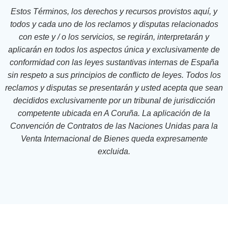
Estos Términos, los derechos y recursos provistos aquí, y
todos y cada uno de los reclamos y disputas relacionados
con este y / o los servicios, se regirán, interpretarán y
aplicarán en todos los aspectos única y exclusivamente de
conformidad con las leyes sustantivas internas de España
sin respeto a sus principios de conflicto de leyes. Todos los
reclamos y disputas se presentarán y usted acepta que sean
decididos exclusivamente por un tribunal de jurisdicción
competente ubicada en A Coruña. La aplicación de la
Convención de Contratos de las Naciones Unidas para la
Venta Internacional de Bienes queda expresamente
excluida.