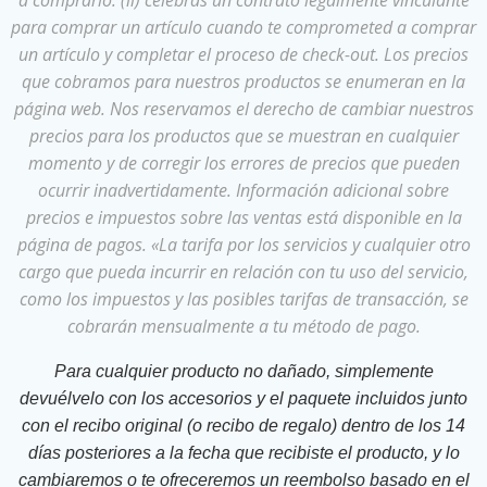
para comprar un artículo cuando te comprometed a comprar
un artículo y completar el proceso de check-out. Los precios
que cobramos para nuestros productos se enumeran en la
página web. Nos reservamos el derecho de cambiar nuestros
precios para los productos que se muestran en cualquier
momento y de corregir los errores de precios que pueden
ocurrir inadvertidamente. Información adicional sobre
precios e impuestos sobre las ventas está disponible en la
página de pagos. «La tarifa por los servicios y cualquier otro
cargo que pueda incurrir en relación con tu uso del servicio,
como los impuestos y las posibles tarifas de transacción, se
cobrarán mensualmente a tu método de pago.
Para cualquier producto no dañado, simplemente
devuélvelo con los accesorios y el paquete incluidos junto
con el recibo original (o recibo de regalo) dentro de los 14
días posteriores a la fecha que recibiste el producto, y lo
cambiaremos o te ofreceremos un reembolso basado en el