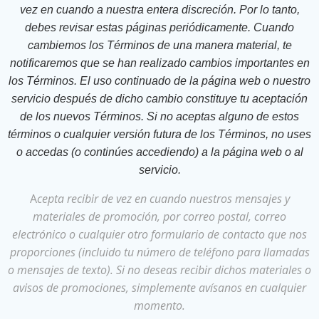
vez en cuando a nuestra entera discreción. Por lo tanto,
debes revisar estas páginas periódicamente. Cuando
cambiemos los Términos de una manera material, te
notificaremos que se han realizado cambios importantes en
los Términos. El uso continuado de la página web o nuestro
servicio después de dicho cambio constituye tu aceptación
de los nuevos Términos. Si no aceptas alguno de estos
términos o cualquier versión futura de los Términos, no uses
o accedas (o continúes accediendo) a la página web o al
servicio.
A
cepta recibir de vez en cuando nuestros mensajes y
materiales de promoción, por correo postal, correo
electrónico o cualquier otro formulario de contacto que nos
proporciones (incluido tu número de teléfono para llamadas
o mensajes de texto). Si no deseas recibir dichos materiales o
avisos de promociones, simplemente avísanos en cualquier
momento.