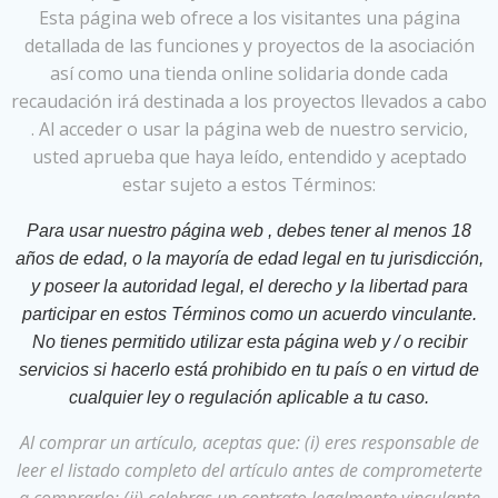
Esta página web ofrece a los visitantes una página
detallada de las funciones y proyectos de la asociación
así como una tienda online solidaria donde cada
recaudación irá destinada a los proyectos llevados a cabo
. Al acceder o usar la página web de nuestro servicio,
usted aprueba que haya leído, entendido y aceptado
estar sujeto a estos Términos:
Para usar nuestro página web , debes tener al menos 18
años de edad, o la mayoría de edad legal en tu jurisdicción,
y poseer la autoridad legal, el derecho y la libertad para
participar en estos Términos como un acuerdo vinculante.
No tienes permitido utilizar esta página web y / o recibir
servicios si hacerlo está prohibido en tu país o en virtud de
cualquier ley o regulación aplicable a tu caso.
Al comprar un artículo, aceptas que: (i) eres responsable de
leer el listado completo del artículo antes de comprometerte
a comprarlo: (ii) celebras un contrato legalmente vinculante